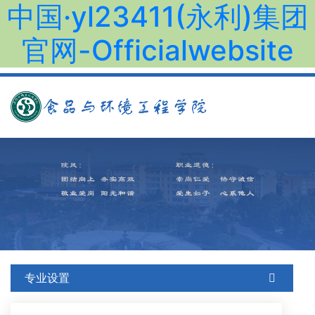
中国·yl23411(永利)集团
官网-Officialwebsite
专业设置