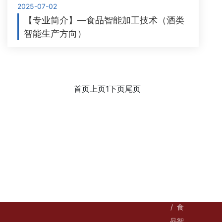
2025-07-02
【专业简介】—食品智能加工技术（酒类
智能生产方向）
首
页
首页
上页
1
下页
尾页
首
页
专
业
设
置
食
品智